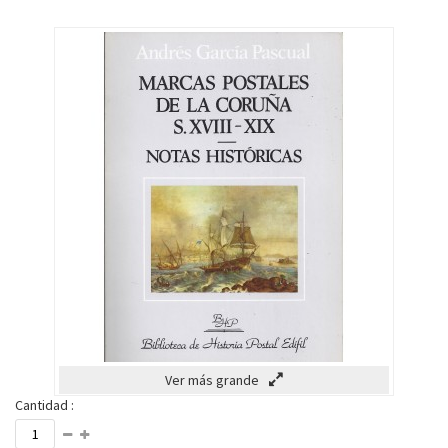
Ver más grande
Cantidad :