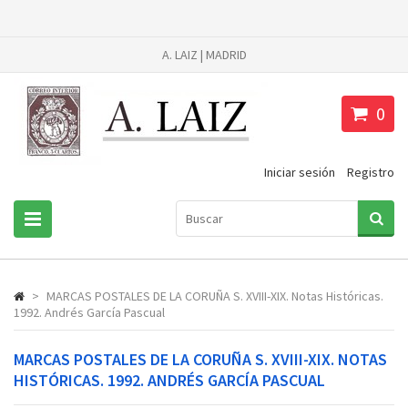
A. LAIZ | MADRID
0
Iniciar sesión
Registro
>
MARCAS POSTALES DE LA CORUÑA S. XVIII-XIX. Notas Históricas.
1992. Andrés García Pascual
MARCAS POSTALES DE LA CORUÑA S. XVIII-XIX. NOTAS
HISTÓRICAS. 1992. ANDRÉS GARCÍA PASCUAL