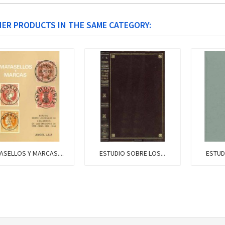
HER PRODUCTS IN THE SAME CATEGORY:
S Y MARCAS....
ESTUDIO SOBRE LOS...
ESTUDIO SOB