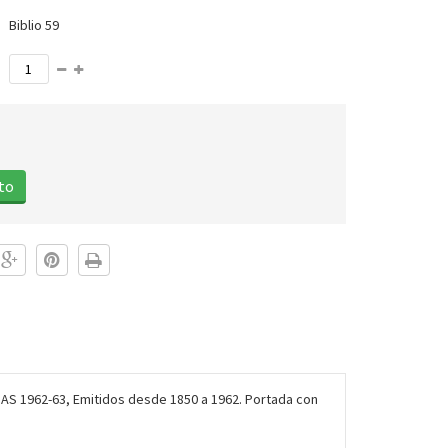
Biblio 59
ito
 1962-63, Emitidos desde 1850 a 1962. Portada con