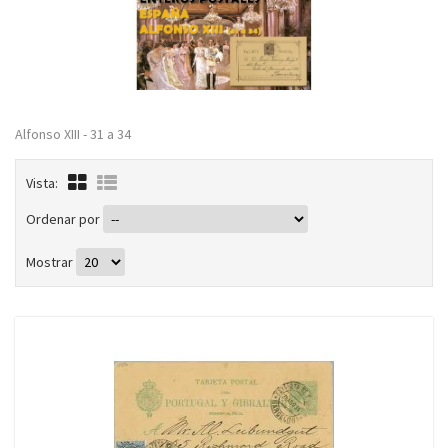
Alfonso XIII - 31 a 34
Vista:
Ordenar por
Mostrar