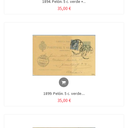
1894. Pelón. 5 c. verde +...
35,00 €
1899. Pelón. 5 c. verde....
35,00 €