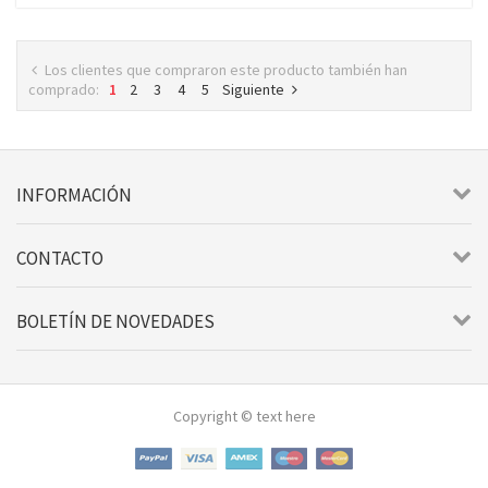
Los clientes que compraron este producto también han
comprado:
1
2
3
4
5
Siguiente
INFORMACIÓN
CONTACTO
BOLETÍN DE NOVEDADES
Copyright © text here