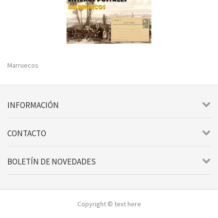
Marruecos
INFORMACIÓN
CONTACTO
BOLETÍN DE NOVEDADES
Copyright © text here