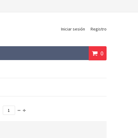
Iniciar sesión
Registro
0