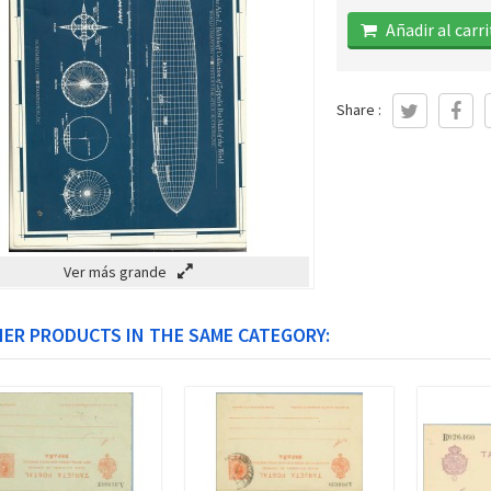
Añadir al carr
Share :
Ver más grande
HER PRODUCTS IN THE SAME CATEGORY: