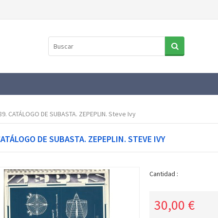
89. CATÁLOGO DE SUBASTA. ZEPEPLIN. Steve Ivy
CATÁLOGO DE SUBASTA. ZEPEPLIN. STEVE IVY
Cantidad :
30,00 €