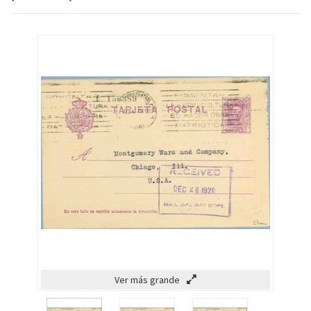
Ver más grande