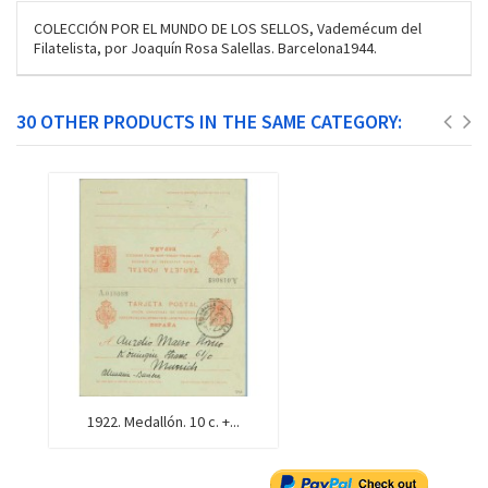
COLECCIÓN POR EL MUNDO DE LOS SELLOS, Vademécum del
Filatelista, por Joaquín Rosa Salellas. Barcelona1944.
30 OTHER PRODUCTS IN THE SAME CATEGORY:
1922. Medallón. 10 c. +...