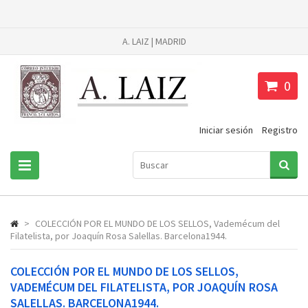
A. LAIZ | MADRID
0
Iniciar sesión
Registro
>
COLECCIÓN POR EL MUNDO DE LOS SELLOS, Vademécum del
Filatelista, por Joaquín Rosa Salellas. Barcelona1944.
COLECCIÓN POR EL MUNDO DE LOS SELLOS,
VADEMÉCUM DEL FILATELISTA, POR JOAQUÍN ROSA
SALELLAS. BARCELONA1944.