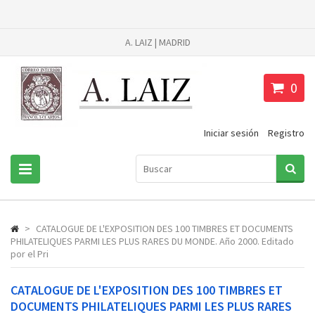
A. LAIZ | MADRID
0
Iniciar sesión
Registro
>
CATALOGUE DE L'EXPOSITION DES 100 TIMBRES ET DOCUMENTS
PHILATELIQUES PARMI LES PLUS RARES DU MONDE. Año 2000. Editado
por el Pri
CATALOGUE DE L'EXPOSITION DES 100 TIMBRES ET
DOCUMENTS PHILATELIQUES PARMI LES PLUS RARES