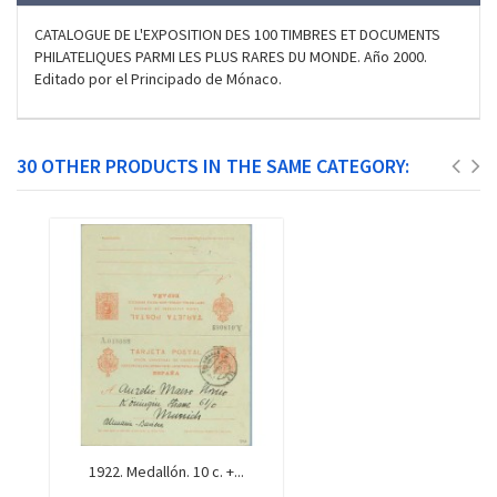
CATALOGUE DE L'EXPOSITION DES 100 TIMBRES ET DOCUMENTS
PHILATELIQUES PARMI LES PLUS RARES DU MONDE. Año 2000.
Editado por el Principado de Mónaco.
30 OTHER PRODUCTS IN THE SAME CATEGORY:
1922. Medallón. 10 c. +...