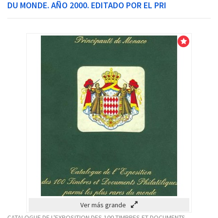
DU MONDE. AÑO 2000. EDITADO POR EL PRI
Venta!
Ver más grande
CATALOGUE DE L'EXPOSITION DES 100 TIMBRES ET DOCUMENTS