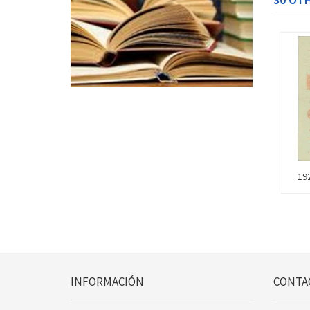
192
INFORMACIÓN
CONTA