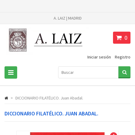
A. LAIZ | MADRID
0
Iniciar sesión
Registro
>
DICCIONARIO FILATÉLICO. Juan Abadal.
DICCIONARIO FILATÉLICO. JUAN ABADAL.