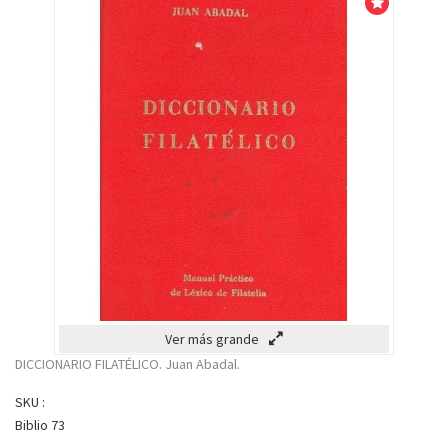
Venta!
Ver más grande
DICCIONARIO FILATÉLICO. Juan Abadal.
SKU :
Biblio 73