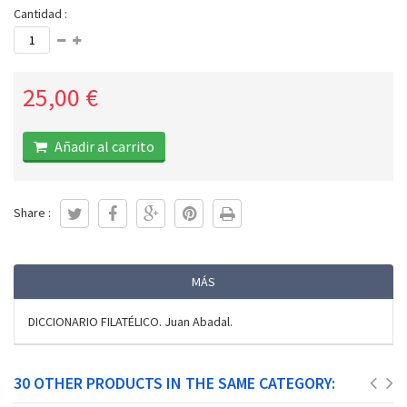
Cantidad :
25,00 €
Añadir al carrito
Share :
MÁS
DICCIONARIO FILATÉLICO. Juan Abadal.
30 OTHER PRODUCTS IN THE SAME CATEGORY: