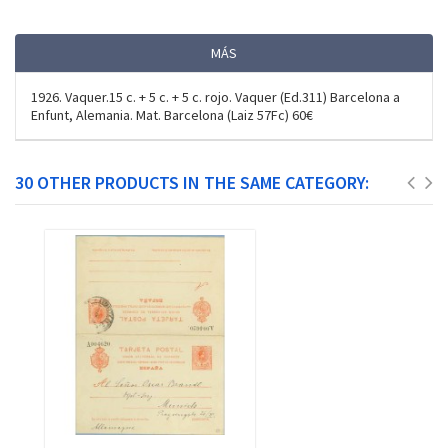
MÁS
1926. Vaquer.15 c. + 5 c. + 5 c. rojo. Vaquer (Ed.311) Barcelona a
Enfunt, Alemania. Mat. Barcelona (Laiz 57Fc) 60€
30 OTHER PRODUCTS IN THE SAME CATEGORY: