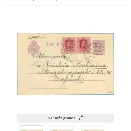
Ver más grande