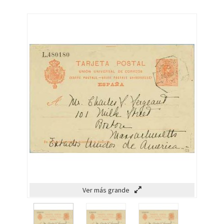
Ver más grande