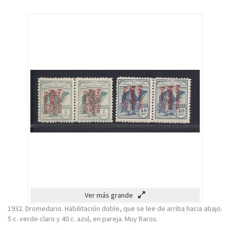
Ver más grande
1932. Dromedario. Habilitación doble, que se lee de arriba hacia abajo.
5 c. verde claro y 40 c. azul, en pareja. Muy Raros.