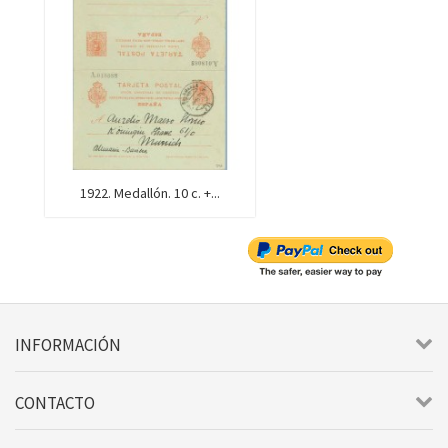
1922. Medallón. 10 c. +...
INFORMACIÓN
CONTACTO