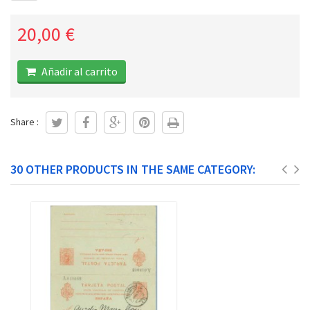
20,00 €
Añadir al carrito
Share :
30 OTHER PRODUCTS IN THE SAME CATEGORY: