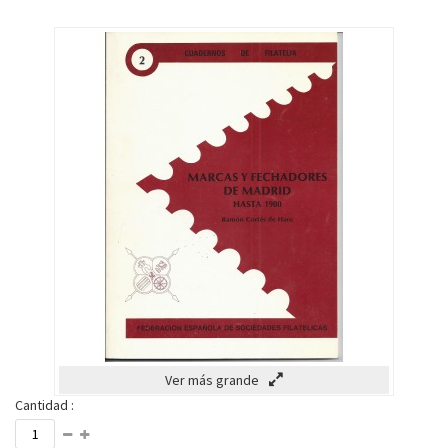
Ver más grande
Cantidad :