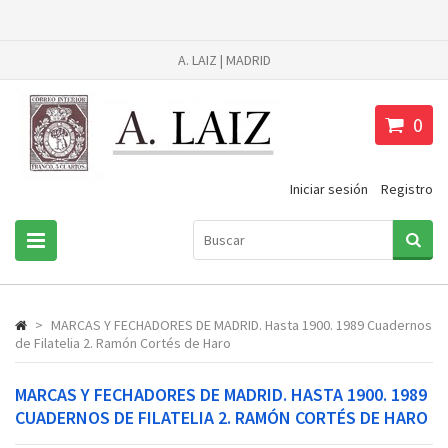
A. LAIZ | MADRID
0
Iniciar sesión
Registro
>
MARCAS Y FECHADORES DE MADRID. Hasta 1900. 1989 Cuadernos
de Filatelia 2. Ramón Cortés de Haro
MARCAS Y FECHADORES DE MADRID. HASTA 1900. 1989
CUADERNOS DE FILATELIA 2. RAMÓN CORTÉS DE HARO