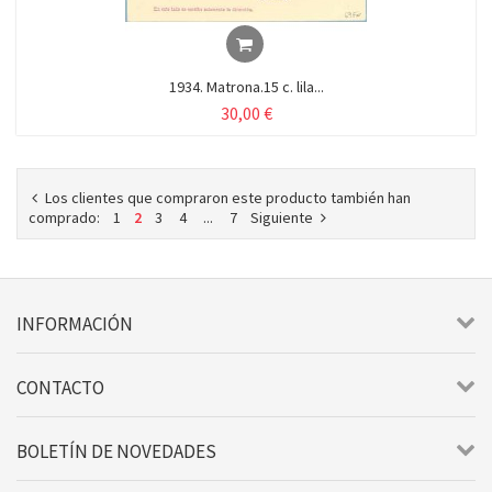
1934. Matrona.15 c. lila...
30,00 €
Los clientes que compraron este producto también han
comprado:
1
2
3
4
...
7
Siguiente
INFORMACIÓN
CONTACTO
BOLETÍN DE NOVEDADES