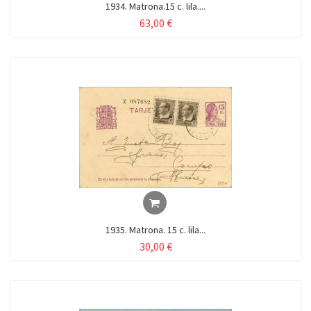
1934. Matrona.15 c. lila....
63,00 €
1935. Matrona. 15 c. lila...
30,00 €