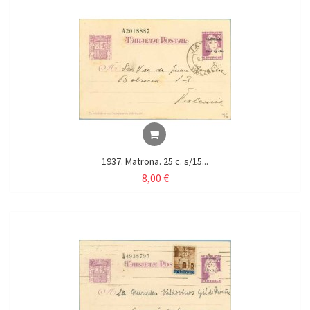
1937. Matrona. 25 c. s/15...
8,00 €