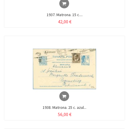
1937. Matrona. 15 c....
42,00 €
1938. Matrona. 25 c. azul...
56,00 €