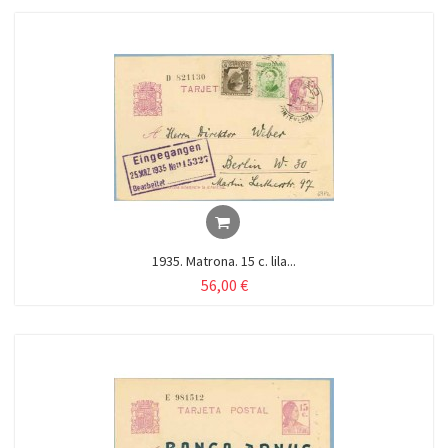
1935. Matrona. 15 c. lila...
56,00 €