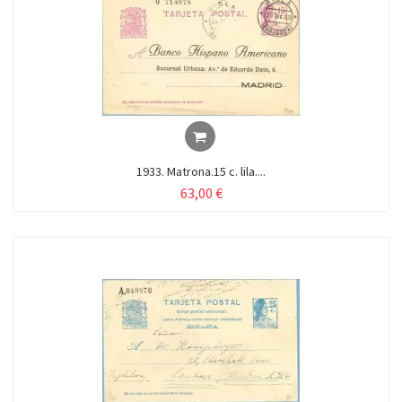
1933. Matrona.15 c. lila....
63,00 €